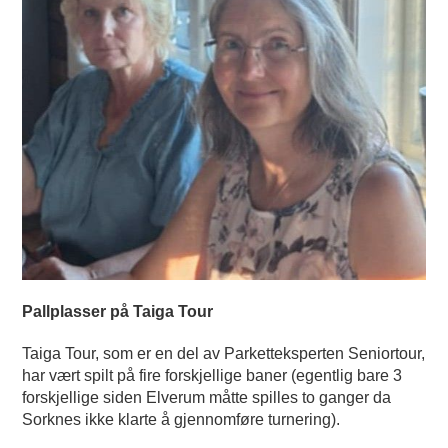
Pallplasser på Taiga Tour
Taiga Tour, som er en del av Parketteksperten Seniortour,
har vært spilt på fire forskjellige baner (egentlig bare 3
forskjellige siden Elverum måtte spilles to ganger da
Sorknes ikke klarte å gjennomføre turnering).