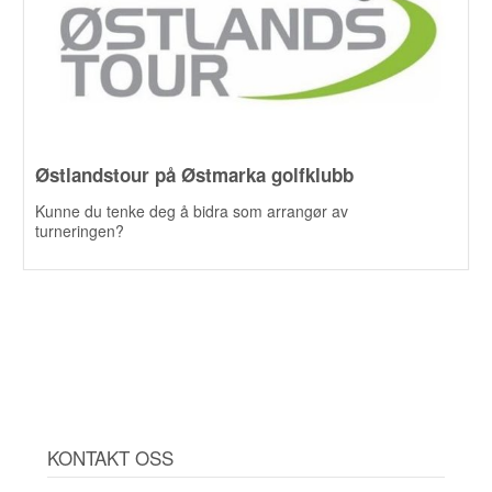
Østlandstour på Østmarka golfklubb
Kunne du tenke deg å bidra som arrangør av
turneringen?
KONTAKT OSS