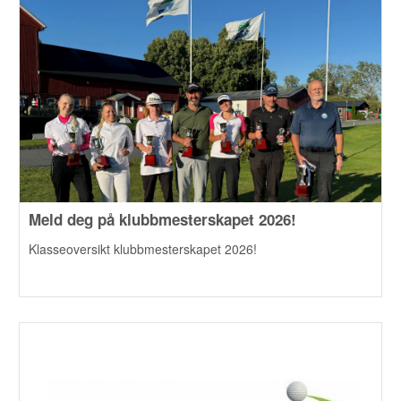
Meld deg på klubbmesterskapet 2026!
Klasseoversikt klubbmesterskapet 2026!