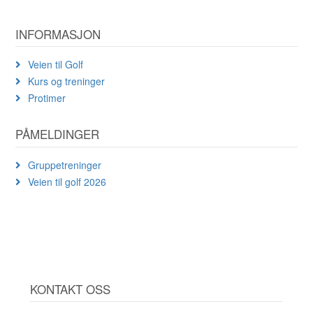
INFORMASJON
Veien til Golf
Kurs og treninger
Protimer
PÅMELDINGER
Gruppetreninger
Veien til golf 2026
KONTAKT OSS