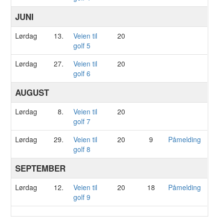
JUNI
Lørdag
13.
Veien til
20
golf 5
Lørdag
27.
Veien til
20
golf 6
AUGUST
Lørdag
8.
Veien til
20
golf 7
Lørdag
29.
Veien til
20
9
Påmelding
golf 8
SEPTEMBER
Lørdag
12.
Veien til
20
18
Påmelding
golf 9