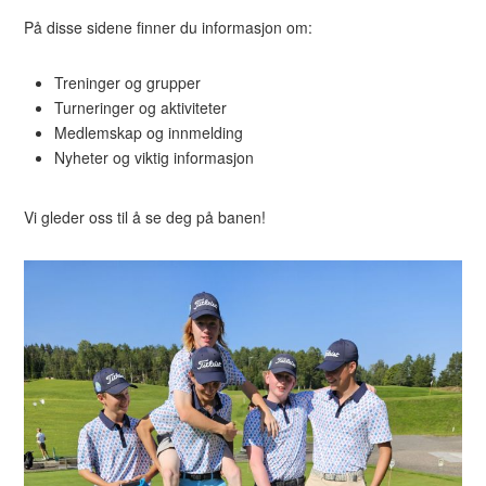
På disse sidene finner du informasjon om:
Treninger og grupper
Turneringer og aktiviteter
Medlemskap og innmelding
Nyheter og viktig informasjon
Vi gleder oss til å se deg på banen!