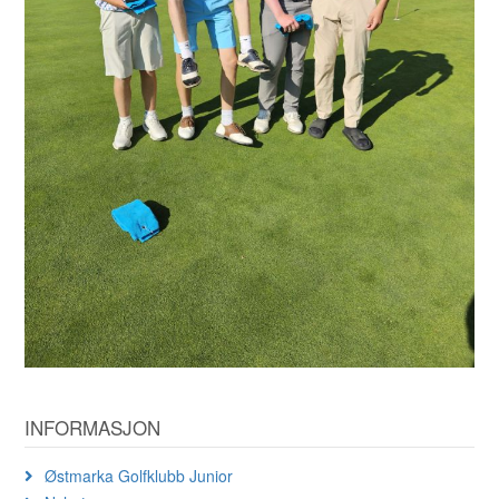
INFORMASJON
Østmarka Golfklubb Junior