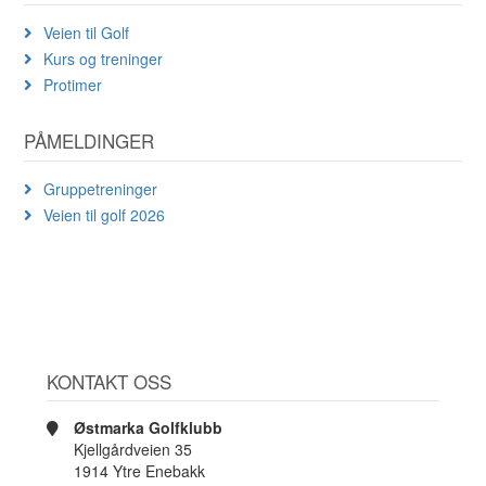
Veien til Golf
Kurs og treninger
Protimer
PÅMELDINGER
Gruppetreninger
Veien til golf 2026
KONTAKT OSS
Østmarka Golfklubb
Kjellgårdveien 35
1914 Ytre Enebakk