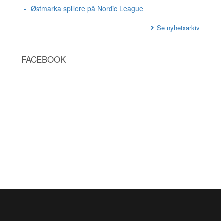
Østmarka spillere på Nordic League
Se nyhetsarkiv
FACEBOOK